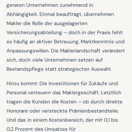
geraten Unternehmen zunehmend in
Abhängigkeit. Einmal beauftragt, übernehmen
Makler die Rolle der ausgelagerten
Versicherungsabteilung – doch in der Praxis fehlt
es häufig an aktiver Betreuung, Marktkenntnis und
Anpassungswillen. Die Maklerlandschaft verändert
sich, doch viele Unternehmen setzen auf
Bestandspflege statt strategischer Auswahl.
Hinzu kommt: Die Investitionen für Zukäufe und
Personal verteuern das Maklergeschäft. Letztlich
tragen die Kunden die Kosten – ob durch direkte
Honorare oder versteckte Prämienbestandteile.
Und das in einem Kostenbereich, der mit 0,1 bis
0,2 Prozent des Umsatzes für