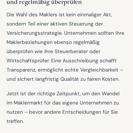
und regelmäßig überprüfen
Die Wahl des Maklers ist kein einmaliger Akt,
sondern Teil einer aktiven Steuerung der
Versicherungsstrategie. Unternehmen sollten ihre
Maklerbeziehungen ebenso regelmäßig
überprüfen wie ihre Steuerberater oder
Wirtschaftsprüfer. Eine Ausschreibung schafft
Transparenz, ermöglicht echte Vergleichbarkeit –
und sichert langfristig Qualität zu fairen Kosten.
Jetzt ist der richtige Zeitpunkt, um den Wandel
im Maklermarkt für das eigene Unternehmen zu
nutzen – bevor andere Entscheidungen für Sie
treffen.