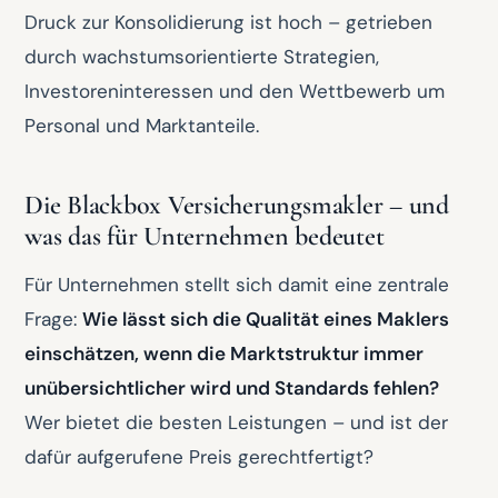
Druck zur Konsolidierung ist hoch – getrieben
durch wachstumsorientierte Strategien,
Investoreninteressen und den Wettbewerb um
Personal und Marktanteile.
Die Blackbox Versicherungsmakler – und
was das für Unternehmen bedeutet
Für Unternehmen stellt sich damit eine zentrale
Frage:
Wie lässt sich die Qualität eines Maklers
einschätzen, wenn die Marktstruktur immer
unübersichtlicher wird und Standards fehlen?
Wer bietet die besten Leistungen – und ist der
dafür aufgerufene Preis gerechtfertigt?