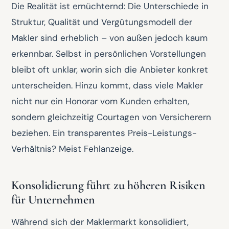
Die Realität ist ernüchternd: Die Unterschiede in
Struktur, Qualität und Vergütungsmodell der
Makler sind erheblich – von außen jedoch kaum
erkennbar. Selbst in persönlichen Vorstellungen
bleibt oft unklar, worin sich die Anbieter konkret
unterscheiden. Hinzu kommt, dass viele Makler
nicht nur ein Honorar vom Kunden erhalten,
sondern gleichzeitig Courtagen von Versicherern
beziehen. Ein transparentes Preis-Leistungs-
Verhältnis? Meist Fehlanzeige.
Konsolidierung führt zu höheren Risiken
für Unternehmen
Während sich der Maklermarkt konsolidiert,