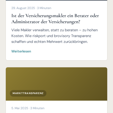
29. August 2025 · 3 Minuten
Ist der Versicherungsmakler ein Berater oder
Administrator der Versicherungen?
Viele Makler verwalten, statt zu beraten – zu hohen
Kosten. Wie riskport und brovisory Transparenz
schaffen und echten Mehrwert zurückbringen.
Weiterlesen
MARKTTRANSPARENZ
5. Mai 2025 · 3 Minuten