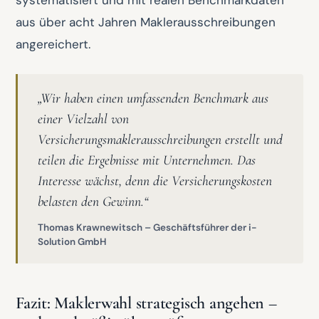
systematisiert und mit realen Benchmarkdaten
aus über acht Jahren Maklerausschreibungen
angereichert.
„Wir haben einen umfassenden Benchmark aus
einer Vielzahl von
Versicherungsmaklerausschreibungen erstellt und
teilen die Ergebnisse mit Unternehmen. Das
Interesse wächst, denn die Versicherungskosten
belasten den Gewinn.“
Thomas Krawnewitsch – Geschäftsführer der i-
Solution GmbH
Fazit: Maklerwahl strategisch angehen –