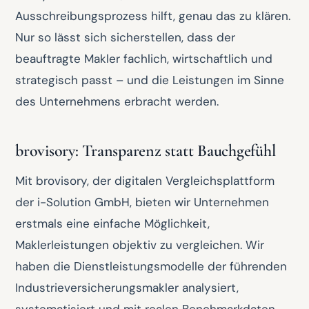
Ausschreibungsprozess hilft, genau das zu klären.
Nur so lässt sich sicherstellen, dass der
beauftragte Makler fachlich, wirtschaftlich und
strategisch passt – und die Leistungen im Sinne
des Unternehmens erbracht werden.
brovisory: Transparenz statt Bauchgefühl
Mit brovisory, der digitalen Vergleichsplattform
der i-Solution GmbH, bieten wir Unternehmen
erstmals eine einfache Möglichkeit,
Maklerleistungen objektiv zu vergleichen. Wir
haben die Dienstleistungsmodelle der führenden
Industrieversicherungsmakler analysiert,