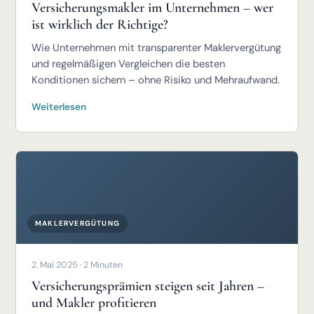
Versicherungsmakler im Unternehmen – wer
ist wirklich der Richtige?
Wie Unternehmen mit transparenter Maklervergütung
und regelmäßigen Vergleichen die besten
Konditionen sichern – ohne Risiko und Mehraufwand.
Weiterlesen
MAKLERVERGÜTUNG
2. Mai 2025 · 2 Minuten
Versicherungsprämien steigen seit Jahren –
und Makler profitieren