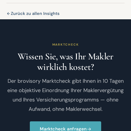
Zurück zu allen Insights
MARKTCHECK
Wissen Sie, was Ihr Makler
wirklich kostet?
Der brovisory Marktcheck gibt Ihnen in 10 Tagen
eine objektive Einordnung Ihrer Maklervergütung
und Ihres Versicherungsprogramms — ohne
Aufwand, ohne Maklerwechsel.
Marktcheck anfragen