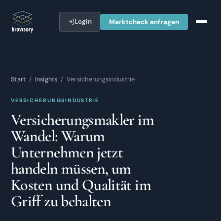
Login
Marktcheck anfragen
Start
/
Insights
/ Versicherungsindustrie
VERSICHERUNGSINDUSTRIE
Versicherungsmakler im
Wandel: Warum
Unternehmen jetzt
handeln müssen, um
Kosten und Qualität im
Griff zu behalten