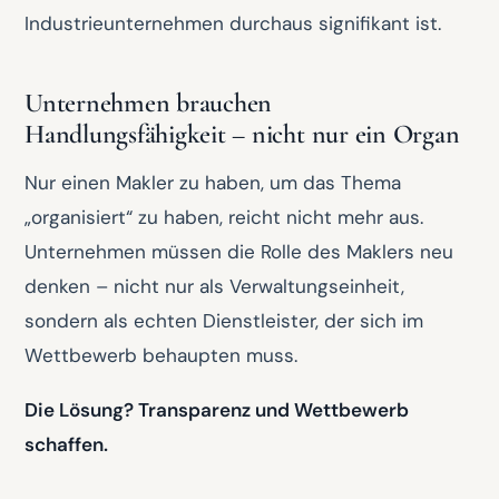
Industrieunternehmen durchaus signifikant ist.
Unternehmen brauchen
Handlungsfähigkeit – nicht nur ein Organ
Nur einen Makler zu haben, um das Thema
„organisiert“ zu haben, reicht nicht mehr aus.
Unternehmen müssen die Rolle des Maklers neu
denken – nicht nur als Verwaltungseinheit,
sondern als echten Dienstleister, der sich im
Wettbewerb behaupten muss.
Die Lösung? Transparenz und Wettbewerb
schaffen.