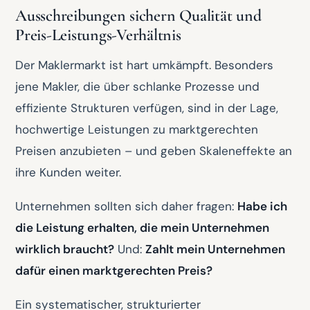
Ausschreibungen sichern Qualität und
Preis-Leistungs-Verhältnis
Der Maklermarkt ist hart umkämpft. Besonders
jene Makler, die über schlanke Prozesse und
effiziente Strukturen verfügen, sind in der Lage,
hochwertige Leistungen zu marktgerechten
Preisen anzubieten – und geben Skaleneffekte an
ihre Kunden weiter.
Unternehmen sollten sich daher fragen:
Habe ich
die Leistung erhalten, die mein Unternehmen
wirklich braucht?
Und:
Zahlt mein Unternehmen
dafür einen marktgerechten Preis?
Ein systematischer, strukturierter